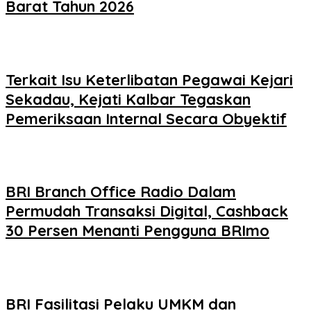
Barat Tahun 2026
Terkait Isu Keterlibatan Pegawai Kejari
Sekadau, Kejati Kalbar Tegaskan
Pemeriksaan Internal Secara Obyektif
BRI Branch Office Radio Dalam
Permudah Transaksi Digital, Cashback
30 Persen Menanti Pengguna BRImo
BRI Fasilitasi Pelaku UMKM dan