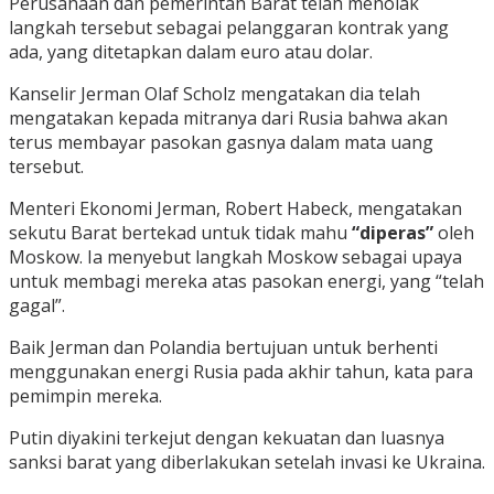
Perusahaan dan pemerintah Barat telah menolak
langkah tersebut sebagai pelanggaran kontrak yang
ada, yang ditetapkan dalam euro atau dolar.
Kanselir Jerman Olaf Scholz mengatakan dia telah
mengatakan kepada mitranya dari Rusia bahwa akan
terus membayar pasokan gasnya dalam mata uang
tersebut.
Menteri Ekonomi Jerman, Robert Habeck, mengatakan
sekutu Barat bertekad untuk tidak mahu
“diperas”
oleh
Moskow. Ia menyebut langkah Moskow sebagai upaya
untuk membagi mereka atas pasokan energi, yang “telah
gagal”.
Baik Jerman dan Polandia bertujuan untuk berhenti
menggunakan energi Rusia pada akhir tahun, kata para
pemimpin mereka.
Putin diyakini terkejut dengan kekuatan dan luasnya
sanksi barat yang diberlakukan setelah invasi ke Ukraina.