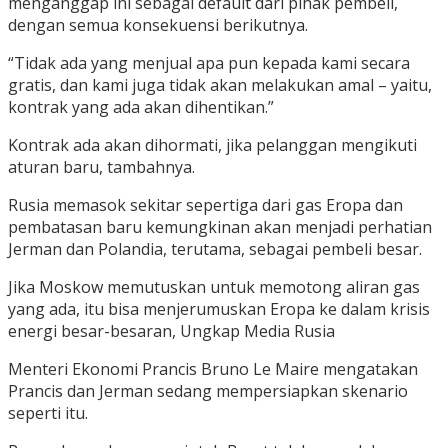
menganggap ini sebagai default dari pihak pembeli,
dengan semua konsekuensi berikutnya.
“Tidak ada yang menjual apa pun kepada kami secara
gratis, dan kami juga tidak akan melakukan amal – yaitu,
kontrak yang ada akan dihentikan.”
Kontrak ada akan dihormati, jika pelanggan mengikuti
aturan baru, tambahnya.
Rusia memasok sekitar sepertiga dari gas Eropa dan
pembatasan baru kemungkinan akan menjadi perhatian
Jerman dan Polandia, terutama, sebagai pembeli besar.
Jika Moskow memutuskan untuk memotong aliran gas
yang ada, itu bisa menjerumuskan Eropa ke dalam krisis
energi besar-besaran, Ungkap Media Rusia
Menteri Ekonomi Prancis Bruno Le Maire mengatakan
Prancis dan Jerman sedang mempersiapkan skenario
seperti itu.