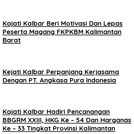
Kajati Kalbar Beri Motivasi Dan Lepas
Peserta Magang FKPKBM Kalimantan
Barat
Kejati Kalbar Perpanjang Kerjasama
Dengan PT. Angkasa Pura Indonesia
Kajati Kalbar Hadiri Pencanangan
BBGRM XXIII, HKG Ke – 54 Dan Harganas
Ke – 33 Tingkat Provinsi Kalimantan