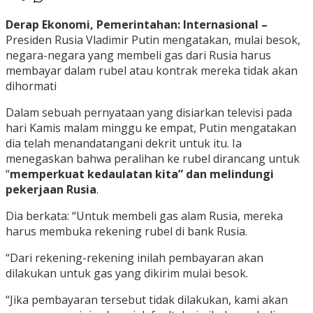
Derap Ekonomi, Pemerintahan: Internasional –
Presiden Rusia Vladimir Putin mengatakan, mulai besok,
negara-negara yang membeli gas dari Rusia harus
membayar dalam rubel atau kontrak mereka tidak akan
dihormati
Dalam sebuah pernyataan yang disiarkan televisi pada
hari Kamis malam minggu ke empat, Putin mengatakan
dia telah menandatangani dekrit untuk itu. Ia
menegaskan bahwa peralihan ke rubel dirancang untuk
“
memperkuat kedaulatan kita” dan melindungi
pekerjaan Rusia
.
Dia berkata: “Untuk membeli gas alam Rusia, mereka
harus membuka rekening rubel di bank Rusia.
“Dari rekening-rekening inilah pembayaran akan
dilakukan untuk gas yang dikirim mulai besok.
“Jika pembayaran tersebut tidak dilakukan, kami akan