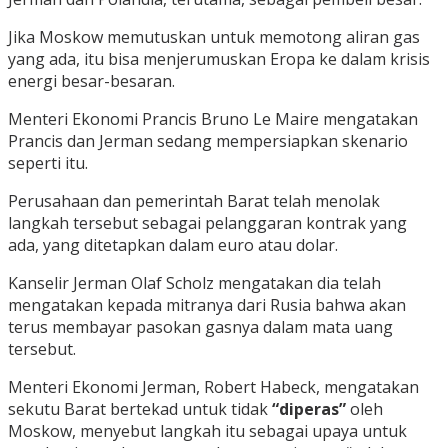
Jika Moskow memutuskan untuk memotong aliran gas
yang ada, itu bisa menjerumuskan Eropa ke dalam krisis
energi besar-besaran.
Menteri Ekonomi Prancis Bruno Le Maire mengatakan
Prancis dan Jerman sedang mempersiapkan skenario
seperti itu.
Perusahaan dan pemerintah Barat telah menolak
langkah tersebut sebagai pelanggaran kontrak yang
ada, yang ditetapkan dalam euro atau dolar.
Kanselir Jerman Olaf Scholz mengatakan dia telah
mengatakan kepada mitranya dari Rusia bahwa akan
terus membayar pasokan gasnya dalam mata uang
tersebut.
Menteri Ekonomi Jerman, Robert Habeck, mengatakan
sekutu Barat bertekad untuk tidak
“diperas”
oleh
Moskow, menyebut langkah itu sebagai upaya untuk