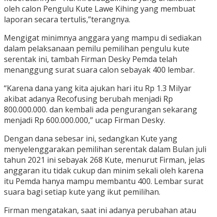
oleh calon Pengulu Kute Lawe Kihing yang membuat
laporan secara tertulis,”terangnya.
Mengigat minimnya anggara yang mampu di sediakan
dalam pelaksanaan pemilu pemilihan pengulu kute
serentak ini, tambah Firman Desky Pemda telah
menanggung surat suara calon sebayak 400 lembar.
“Karena dana yang kita ajukan hari itu Rp 1.3 Milyar
akibat adanya Recofusing berubah menjadi Rp
800.000.000. dan kembali ada pengurangan sekarang
menjadi Rp 600.000.000,” ucap Firman Desky.
Dengan dana sebesar ini, sedangkan Kute yang
menyelenggarakan pemilihan serentak dalam Bulan juli
tahun 2021 ini sebayak 268 Kute, menurut Firman, jelas
anggaran itu tidak cukup dan minim sekali oleh karena
itu Pemda hanya mampu membantu 400. Lembar surat
suara bagi setiap kute yang ikut pemilihan.
Firman mengatakan, saat ini adanya perubahan atau