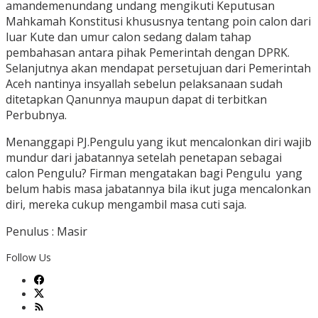
amandemenundang undang mengikuti Keputusan
Mahkamah Konstitusi khususnya tentang poin calon dari
luar Kute dan umur calon sedang dalam tahap
pembahasan antara pihak Pemerintah dengan DPRK.
Selanjutnya akan mendapat persetujuan dari Pemerintah
Aceh nantinya insyallah sebelun pelaksanaan sudah
ditetapkan Qanunnya maupun dapat di terbitkan
Perbubnya.
Menanggapi PJ.Pengulu yang ikut mencalonkan diri wajib
mundur dari jabatannya setelah penetapan sebagai
calon Pengulu? Firman mengatakan bagi Pengulu yang
belum habis masa jabatannya bila ikut juga mencalonkan
diri, mereka cukup mengambil masa cuti saja.
Penulus : Masir
Follow Us