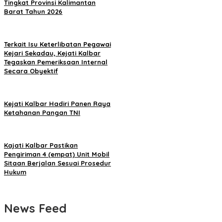
Tingkat Provinsi Kalimantan
Barat Tahun 2026
Terkait Isu Keterlibatan Pegawai
Kejari Sekadau, Kejati Kalbar
Tegaskan Pemeriksaan Internal
Secara Obyektif
Kejati Kalbar Hadiri Panen Raya
Ketahanan Pangan TNI
Kajati Kalbar Pastikan
Pengiriman 4 (empat) Unit Mobil
Sitaan Berjalan Sesuai Prosedur
Hukum
News Feed