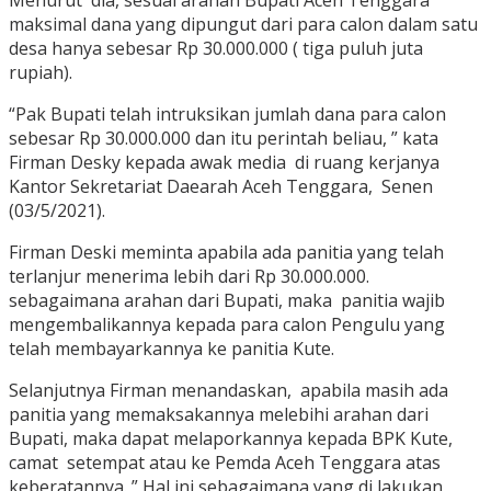
maksimal dana yang dipungut dari para calon dalam satu
desa hanya sebesar Rp 30.000.000 ( tiga puluh juta
rupiah).
“Pak Bupati telah intruksikan jumlah dana para calon
sebesar Rp 30.000.000 dan itu perintah beliau, ” kata
Firman Desky kepada awak media di ruang kerjanya
Kantor Sekretariat Daearah Aceh Tenggara, Senen
(03/5/2021).
Firman Deski meminta apabila ada panitia yang telah
terlanjur menerima lebih dari Rp 30.000.000.
sebagaimana arahan dari Bupati, maka panitia wajib
mengembalikannya kepada para calon Pengulu yang
telah membayarkannya ke panitia Kute.
Selanjutnya Firman menandaskan, apabila masih ada
panitia yang memaksakannya melebihi arahan dari
Bupati, maka dapat melaporkannya kepada BPK Kute,
camat setempat atau ke Pemda Aceh Tenggara atas
keberatannya. ” Hal ini sebagaimana yang di lakukan