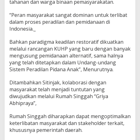
tahanan dan warga binaan pemasyarakatan.
“Peran masyarakat sangat dominan untuk terlibat
dalam proses peradilan dan pemidanaan di
Indonesia._
Bahkan paradigma keadilan restoratif dikuatkan
melalui rancangan KUHP yang baru dengan banyak
mengusung pemidanaan alternatif, sama halnya
yang telah ditetapkan dalam Undang-undang
Sistem Peradilan Pidana Anak”, Menurutnya.
Ditambahkan Sitinjak, kolaborasi dengan
masyarakat telah menjadi tuntutan yang
diwujudkan melalui Rumah Singgah “Griya
Abhipraya”,
Rumah Singgah diharapkan dapat mengoptimalkan
keterlibatan masyarakat dan stakeholder terkait,
khususnya pemerintah daerah.