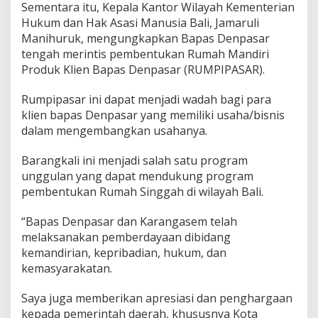
Sementara itu, Kepala Kantor Wilayah Kementerian
Hukum dan Hak Asasi Manusia Bali, Jamaruli
Manihuruk, mengungkapkan Bapas Denpasar
tengah merintis pembentukan Rumah Mandiri
Produk Klien Bapas Denpasar (RUMPIPASAR).
Rumpipasar ini dapat menjadi wadah bagi para
klien bapas Denpasar yang memiliki usaha/bisnis
dalam mengembangkan usahanya.
Barangkali ini menjadi salah satu program
unggulan yang dapat mendukung program
pembentukan Rumah Singgah di wilayah Bali.
“Bapas Denpasar dan Karangasem telah
melaksanakan pemberdayaan dibidang
kemandirian, kepribadian, hukum, dan
kemasyarakatan.
Saya juga memberikan apresiasi dan penghargaan
kepada pemerintah daerah, khususnya Kota