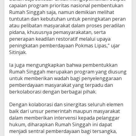
capaian program prioritas nasional pembentukan
Rumah Singgah saja, namun demikian melihat
tuntutan dan kebutuhan untuk peningkatan peran
atau pelibatan masyarakat dalam proses peradilan
pidana, khususnya pemasyarakatan, serta
penerapan keadilan restoratif melalui upaya
peningkatan pemberdayaan Pokmas Lipas,” ujar
Sitinjak.
Ia juga mengungkapkan bahwa pembentukkan
Rumah Singgah merupakan program yang diusung
untuk memberikan wadah bagi penyelenggaraan
pemberdayaan masyarakat yang terpadu dan
berkolaborasi dengan berbagai pihak.
Dengan kolaborasi dan sinergitas seluruh elemen
baik dari unsur pemerintah maupun masyarakat
dalam memberikan intervensi kepada pelanggar
hukum, diharapkan Rumah Singgah ini dapat
menjadi sentral pemberdayaan bagi tersangka,