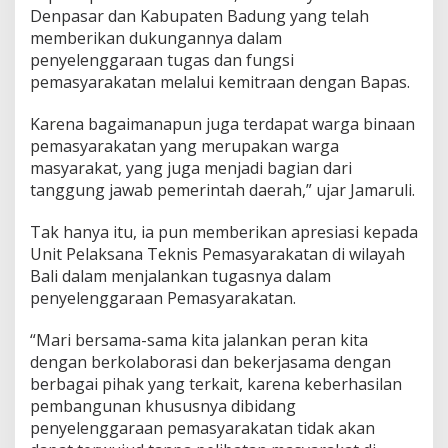
Denpasar dan Kabupaten Badung yang telah
memberikan dukungannya dalam
penyelenggaraan tugas dan fungsi
pemasyarakatan melalui kemitraan dengan Bapas.
Karena bagaimanapun juga terdapat warga binaan
pemasyarakatan yang merupakan warga
masyarakat, yang juga menjadi bagian dari
tanggung jawab pemerintah daerah,” ujar Jamaruli.
Tak hanya itu, ia pun memberikan apresiasi kepada
Unit Pelaksana Teknis Pemasyarakatan di wilayah
Bali dalam menjalankan tugasnya dalam
penyelenggaraan Pemasyarakatan.
“Mari bersama-sama kita jalankan peran kita
dengan berkolaborasi dan bekerjasama dengan
berbagai pihak yang terkait, karena keberhasilan
pembangunan khususnya dibidang
penyelenggaraan pemasyarakatan tidak akan