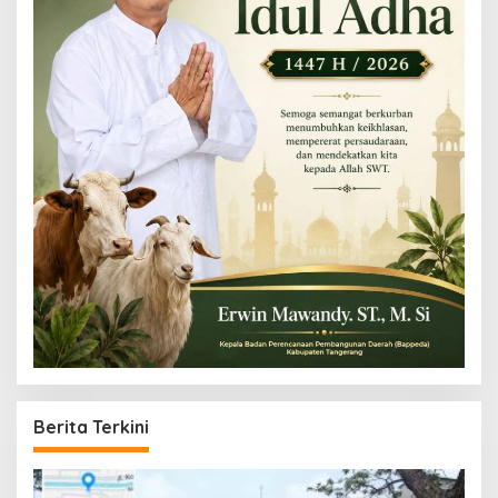
Berita Terkini