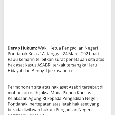
Derap Hukum:
Wakil Ketua Pengadilan Negeri
Pontianak Kelas 1A, tanggal 24 Maret 2021 hari
Rabu kemarin terbitkan surat penetapan sita atas
hak aset kasus ASABRI terkait tersangka Heru
Hidayat dan Benny Tjokrosaputro
Permohonan sita atas hak aset Asabri tersebut di
mohonkan oleh Jaksa Muda Pidana Khusus
Kejaksaan Agung RI kepada Pengadilan Negeri
Pontianak, bertepatan atas letak hak aset yang
berada diwilayah hukum Pengadilan Negeri