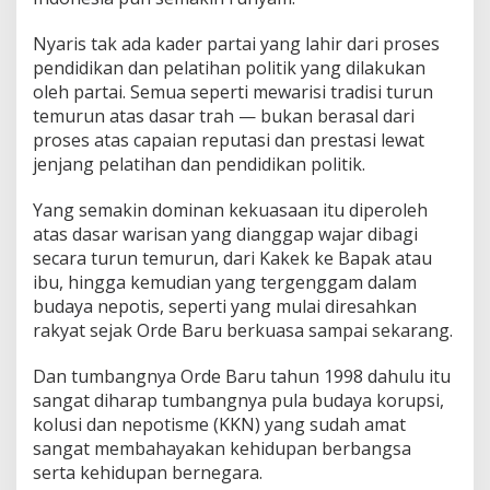
Nyaris tak ada kader partai yang lahir dari proses
pendidikan dan pelatihan politik yang dilakukan
oleh partai. Semua seperti mewarisi tradisi turun
temurun atas dasar trah — bukan berasal dari
proses atas capaian reputasi dan prestasi lewat
jenjang pelatihan dan pendidikan politik.
Yang semakin dominan kekuasaan itu diperoleh
atas dasar warisan yang dianggap wajar dibagi
secara turun temurun, dari Kakek ke Bapak atau
ibu, hingga kemudian yang tergenggam dalam
budaya nepotis, seperti yang mulai diresahkan
rakyat sejak Orde Baru berkuasa sampai sekarang.
Dan tumbangnya Orde Baru tahun 1998 dahulu itu
sangat diharap tumbangnya pula budaya korupsi,
kolusi dan nepotisme (KKN) yang sudah amat
sangat membahayakan kehidupan berbangsa
serta kehidupan bernegara.