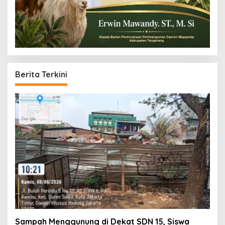
Berita Terkini
Sampah Menggunung di Dekat SDN 15, Siswa