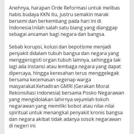
Anehnya, harapan Orde Reformasi untuk melibas
habis budaya KKN itu, justru semakin marak
bersemi dan berkembang pada hari ini di
Indonesia.Inilah salah satu biang yang dianggap
sebagai ancaman bagi negara dan bangsa.
Sebab korupsi, kolusi dan bepotisme menjadi
penyakit didalam tubuh bangsa dan negara yang
menggerogoti organ tubuh lainnya, sehingga tak
lagi ada instansi atau lembaga negara yang dapat
dipercaya, hingga keresahan terus menggelegak
bersama kecemasan segenap warga
masyarakat.Kehadiran GMRI (Gerakan Moral
Rekonsiliasi Indonesia) bersama Posko Negarawan
yang mengidolakan lahirnya sejumlah tokoh
negarawan yang memiliki bobot atau nilai-nilai
spiritual untuk menangkal penyakit kronis bangsa
dan negara akibat tidak adanya sosok negarawan
di negeri ini.