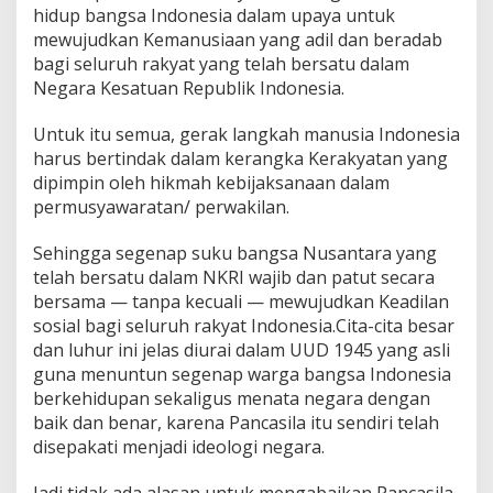
hidup bangsa Indonesia dalam upaya untuk
mewujudkan Kemanusiaan yang adil dan beradab
bagi seluruh rakyat yang telah bersatu dalam
Negara Kesatuan Republik Indonesia.
Untuk itu semua, gerak langkah manusia Indonesia
harus bertindak dalam kerangka Kerakyatan yang
dipimpin oleh hikmah kebijaksanaan dalam
permusyawaratan/ perwakilan.
Sehingga segenap suku bangsa Nusantara yang
telah bersatu dalam NKRI wajib dan patut secara
bersama — tanpa kecuali — mewujudkan Keadilan
sosial bagi seluruh rakyat Indonesia.Cita-cita besar
dan luhur ini jelas diurai dalam UUD 1945 yang asli
guna menuntun segenap warga bangsa Indonesia
berkehidupan sekaligus menata negara dengan
baik dan benar, karena Pancasila itu sendiri telah
disepakati menjadi ideologi negara.