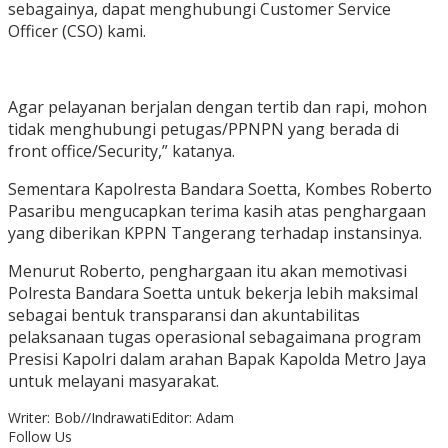
sebagainya, dapat menghubungi Customer Service
Officer (CSO) kami.
Agar pelayanan berjalan dengan tertib dan rapi, mohon
tidak menghubungi petugas/PPNPN yang berada di
front office/Security,” katanya.
Sementara Kapolresta Bandara Soetta, Kombes Roberto
Pasaribu mengucapkan terima kasih atas penghargaan
yang diberikan KPPN Tangerang terhadap instansinya.
Menurut Roberto, penghargaan itu akan memotivasi
Polresta Bandara Soetta untuk bekerja lebih maksimal
sebagai bentuk transparansi dan akuntabilitas
pelaksanaan tugas operasional sebagaimana program
Presisi Kapolri dalam arahan Bapak Kapolda Metro Jaya
untuk melayani masyarakat.
Writer: Bob//Indrawati
Editor: Adam
Follow Us