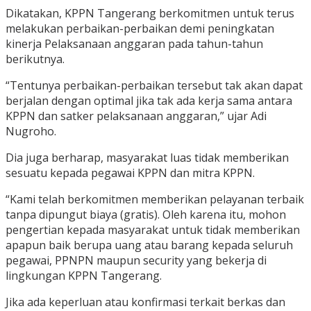
Dikatakan, KPPN Tangerang berkomitmen untuk terus
melakukan perbaikan-perbaikan demi peningkatan
kinerja Pelaksanaan anggaran pada tahun-tahun
berikutnya.
“Tentunya perbaikan-perbaikan tersebut tak akan dapat
berjalan dengan optimal jika tak ada kerja sama antara
KPPN dan satker pelaksanaan anggaran,” ujar Adi
Nugroho.
Dia juga berharap, masyarakat luas tidak memberikan
sesuatu kepada pegawai KPPN dan mitra KPPN.
“Kami telah berkomitmen memberikan pelayanan terbaik
tanpa dipungut biaya (gratis). Oleh karena itu, mohon
pengertian kepada masyarakat untuk tidak memberikan
apapun baik berupa uang atau barang kepada seluruh
pegawai, PPNPN maupun security yang bekerja di
lingkungan KPPN Tangerang.
Jika ada keperluan atau konfirmasi terkait berkas dan