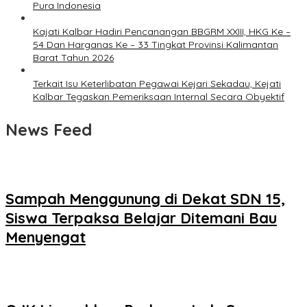
Pura Indonesia
Kajati Kalbar Hadiri Pencanangan BBGRM XXIII, HKG Ke –
54 Dan Harganas Ke – 33 Tingkat Provinsi Kalimantan
Barat Tahun 2026
Terkait Isu Keterlibatan Pegawai Kejari Sekadau, Kejati
Kalbar Tegaskan Pemeriksaan Internal Secara Obyektif
News Feed
Sampah Menggunung di Dekat SDN 15,
Siswa Terpaksa Belajar Ditemani Bau
Menyengat