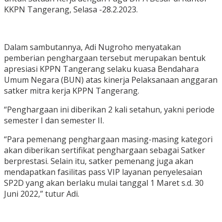
KKPN Tangerang, Selasa -28.2.2023.
Dalam sambutannya, Adi Nugroho menyatakan
pemberian penghargaan tersebut merupakan bentuk
apresiasi KPPN Tangerang selaku kuasa Bendahara
Umum Negara (BUN) atas kinerja Pelaksanaan anggaran
satker mitra kerja KPPN Tangerang.
“Penghargaan ini diberikan 2 kali setahun, yakni periode
semester I dan semester II.
“Para pemenang penghargaan masing-masing kategori
akan diberikan sertifikat penghargaan sebagai Satker
berprestasi. Selain itu, satker pemenang juga akan
mendapatkan fasilitas pass VIP layanan penyelesaian
SP2D yang akan berlaku mulai tanggal 1 Maret s.d. 30
Juni 2022,” tutur Adi.