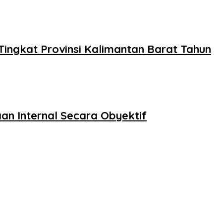
Tingkat Provinsi Kalimantan Barat Tahun
an Internal Secara Obyektif