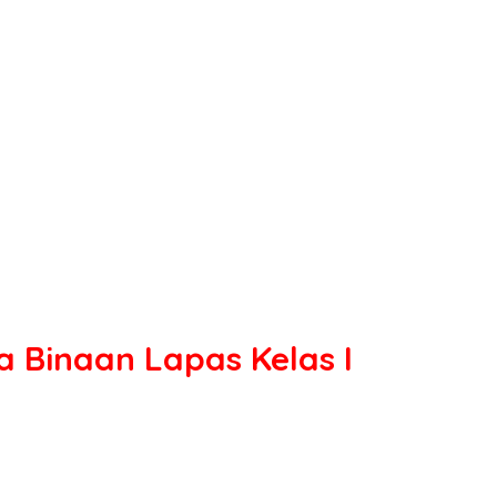
a Binaan Lapas Kelas I