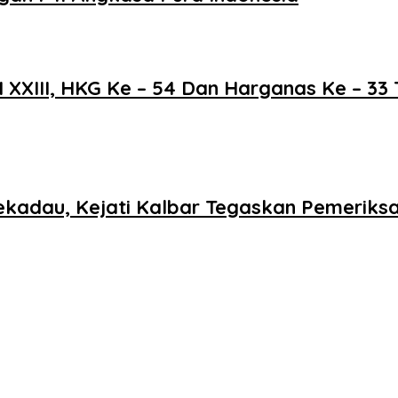
XXIII, HKG Ke – 54 Dan Harganas Ke – 33 
Sekadau, Kejati Kalbar Tegaskan Pemeriksa