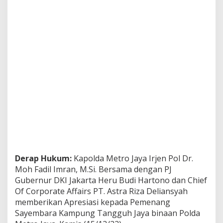
Derap Hukum:
Kapolda Metro Jaya Irjen Pol Dr.
Moh Fadil Imran, M.Si. Bersama dengan PJ
Gubernur DKI Jakarta Heru Budi Hartono dan Chief
Of Corporate Affairs PT. Astra Riza Deliansyah
memberikan Apresiasi kepada Pemenang
Sayembara Kampung Tangguh Jaya binaan Polda