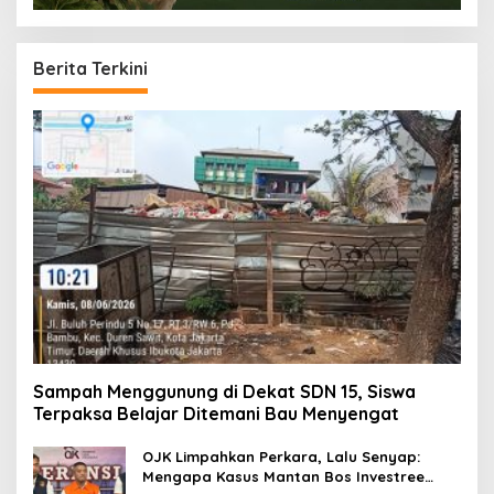
Berita Terkini
Sampah Menggunung di Dekat SDN 15, Siswa
Terpaksa Belajar Ditemani Bau Menyengat
OJK Limpahkan Perkara, Lalu Senyap:
Mengapa Kasus Mantan Bos Investree