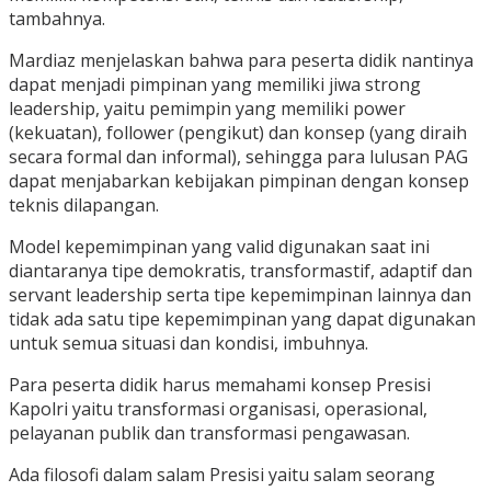
tambahnya.
Mardiaz menjelaskan bahwa para peserta didik nantinya
dapat menjadi pimpinan yang memiliki jiwa strong
leadership, yaitu pemimpin yang memiliki power
(kekuatan), follower (pengikut) dan konsep (yang diraih
secara formal dan informal), sehingga para lulusan PAG
dapat menjabarkan kebijakan pimpinan dengan konsep
teknis dilapangan.
Model kepemimpinan yang valid digunakan saat ini
diantaranya tipe demokratis, transformastif, adaptif dan
servant leadership serta tipe kepemimpinan lainnya dan
tidak ada satu tipe kepemimpinan yang dapat digunakan
untuk semua situasi dan kondisi, imbuhnya.
Para peserta didik harus memahami konsep Presisi
Kapolri yaitu transformasi organisasi, operasional,
pelayanan publik dan transformasi pengawasan.
Ada filosofi dalam salam Presisi yaitu salam seorang