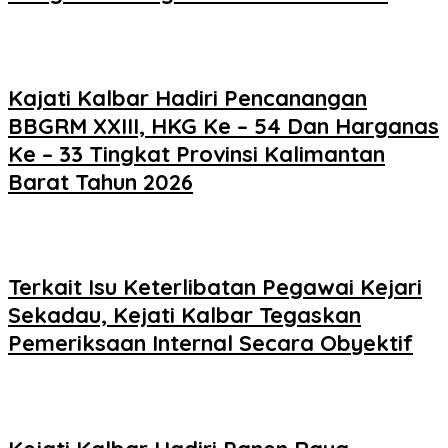
Kajati Kalbar Hadiri Pencanangan
BBGRM XXIII, HKG Ke – 54 Dan Harganas
Ke – 33 Tingkat Provinsi Kalimantan
Barat Tahun 2026
Terkait Isu Keterlibatan Pegawai Kejari
Sekadau, Kejati Kalbar Tegaskan
Pemeriksaan Internal Secara Obyektif