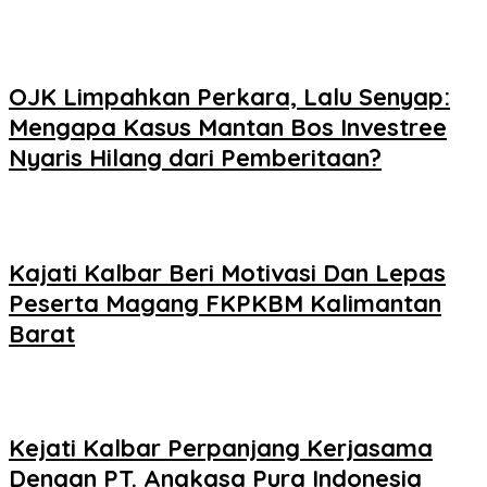
OJK Limpahkan Perkara, Lalu Senyap:
Mengapa Kasus Mantan Bos Investree
Nyaris Hilang dari Pemberitaan?
Kajati Kalbar Beri Motivasi Dan Lepas
Peserta Magang FKPKBM Kalimantan
Barat
Kejati Kalbar Perpanjang Kerjasama
Dengan PT. Angkasa Pura Indonesia