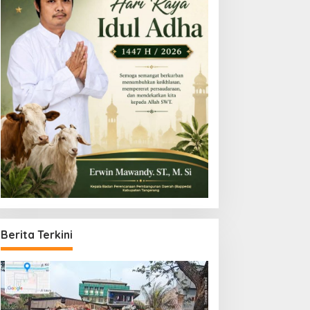
Berita Terkini