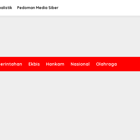
alistik
Pedoman Media Siber
erintahan
Ekbis
Hankam
Nasional
Olahraga