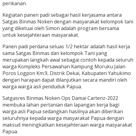
perikanan.
Kegiatan panen padi sebagai hasil kerjasama antara
Satgas Binmas Noken dengan masyarakat kelompok tani
yang diketuai oleh Simon adalah program bersama
untuk kesejahteraan masyarakat.
Panen padi perdana seluas 1/2 hektar adalah hasil kerja
sama Satgas Binmas dan kelompok Tani yang
merupakan langkah awal sebagai contoh kepada seluruh
warga Kompleks Persawahan Kampung Moruku Jalan
Poros Logpon Km.9, Distrik Dekai, Kabupaten Yahukimo
dengan harapan dapat dilanjutkan secara mandiri oleh
warga warga asli penduduk Papua.
Satgasres Binmas Noken Ops Damai Cartenz-2022
membuka lahan pertanian dan lapangan kerja bagi
warga asli Papua sedangkan hasilnya akan diberikan
seluruhnya kepada warga masyarakat Papua dengan
maksud meningkatkan kesejahteraan warga masyarakat
Papua.