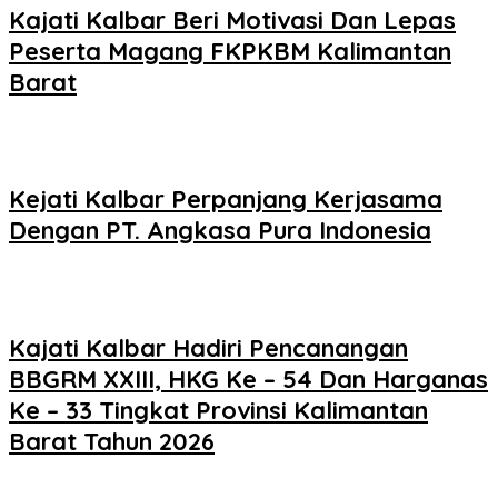
Kajati Kalbar Beri Motivasi Dan Lepas
Peserta Magang FKPKBM Kalimantan
Barat
Kejati Kalbar Perpanjang Kerjasama
Dengan PT. Angkasa Pura Indonesia
Kajati Kalbar Hadiri Pencanangan
BBGRM XXIII, HKG Ke – 54 Dan Harganas
Ke – 33 Tingkat Provinsi Kalimantan
Barat Tahun 2026