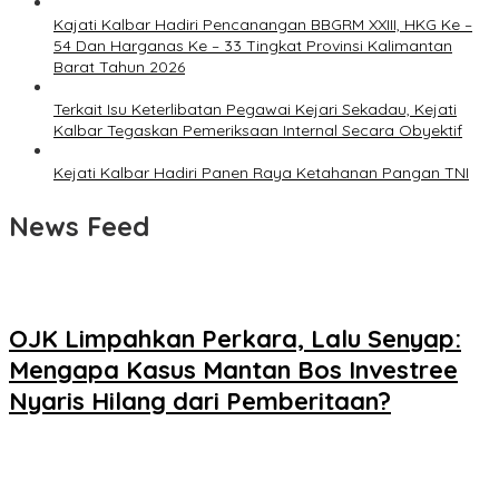
Kajati Kalbar Hadiri Pencanangan BBGRM XXIII, HKG Ke –
54 Dan Harganas Ke – 33 Tingkat Provinsi Kalimantan
Barat Tahun 2026
Terkait Isu Keterlibatan Pegawai Kejari Sekadau, Kejati
Kalbar Tegaskan Pemeriksaan Internal Secara Obyektif
Kejati Kalbar Hadiri Panen Raya Ketahanan Pangan TNI
News Feed
OJK Limpahkan Perkara, Lalu Senyap:
Mengapa Kasus Mantan Bos Investree
Nyaris Hilang dari Pemberitaan?