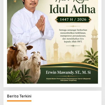
Berita Terkini