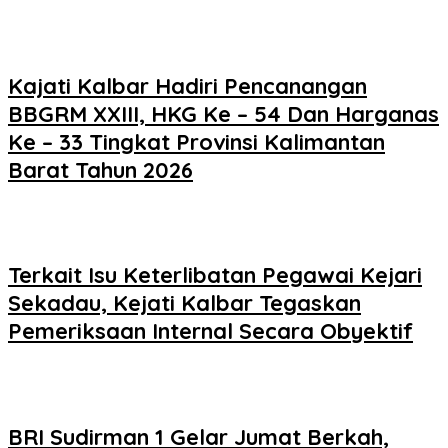
Kajati Kalbar Hadiri Pencanangan
BBGRM XXIII, HKG Ke – 54 Dan Harganas
Ke – 33 Tingkat Provinsi Kalimantan
Barat Tahun 2026
Terkait Isu Keterlibatan Pegawai Kejari
Sekadau, Kejati Kalbar Tegaskan
Pemeriksaan Internal Secara Obyektif
BRI Sudirman 1 Gelar Jumat Berkah,