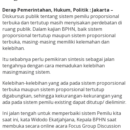
Derap Pemerintahan, Hukum, Politik : Jakarta –
Diskursus publik tentang sistem pemilu proporsional
terbuka dan tertutup masih menyisakan perdebatan di
ruang publik. Dalam kajian BPHN, baik sistem
proporsional tertutup maupun sistem proporsional
terbuka, masing-masing memiliki kelemahan dan
kelebihan.
Itu sebabnya perlu pemikiran sintesis sebagai jalan
tengahnya dengan cara memadukan kelebihan
masingmasing sistem.
Kelebihan-kelebihan yang ada pada sistem proporsional
terbuka maupun sistem proporsional tertutup
digabungkan, sehingga kekurangan-kekurangan yang
ada pada sistem pemilu existing dapat ditutup/ dieliminir.
Ini jalan tengah untuk memperbaiki sistem Pemilu kita
saat ini, kata Widodo Ekatjahjana, Kepala BPHN saat
membuka secara online acara Focus Group Discussion