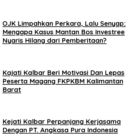
OJK Limpahkan Perkara, Lalu Senyap:
Mengapa Kasus Mantan Bos Investree
Nyaris Hilang dari Pemberitaan?
Kajati Kalbar Beri Motivasi Dan Lepas
Peserta Magang FKPKBM Kalimantan
Barat
Kejati Kalbar Perpanjang Kerjasama
Dengan PT. Angkasa Pura Indonesia