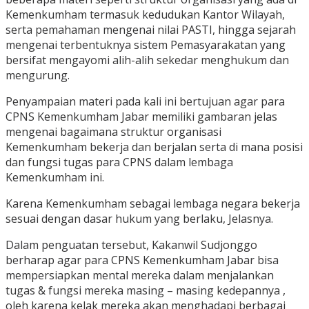
Kemenkumham termasuk kedudukan Kantor Wilayah,
serta pemahaman mengenai nilai PASTI, hingga sejarah
mengenai terbentuknya sistem Pemasyarakatan yang
bersifat mengayomi alih-alih sekedar menghukum dan
mengurung.
Penyampaian materi pada kali ini bertujuan agar para
CPNS Kemenkumham Jabar memiliki gambaran jelas
mengenai bagaimana struktur organisasi
Kemenkumham bekerja dan berjalan serta di mana posisi
dan fungsi tugas para CPNS dalam lembaga
Kemenkumham ini.
Karena Kemenkumham sebagai lembaga negara bekerja
sesuai dengan dasar hukum yang berlaku, Jelasnya.
Dalam penguatan tersebut, Kakanwil Sudjonggo
berharap agar para CPNS Kemenkumham Jabar bisa
mempersiapkan mental mereka dalam menjalankan
tugas & fungsi mereka masing – masing kedepannya ,
oleh karena kelak mereka akan menghadapi berbagai