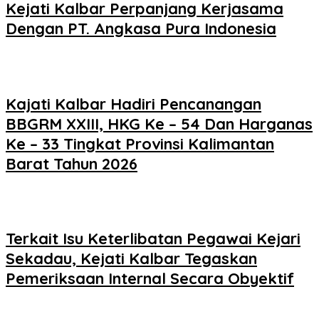
Kejati Kalbar Perpanjang Kerjasama
Dengan PT. Angkasa Pura Indonesia
Kajati Kalbar Hadiri Pencanangan
BBGRM XXIII, HKG Ke – 54 Dan Harganas
Ke – 33 Tingkat Provinsi Kalimantan
Barat Tahun 2026
Terkait Isu Keterlibatan Pegawai Kejari
Sekadau, Kejati Kalbar Tegaskan
Pemeriksaan Internal Secara Obyektif