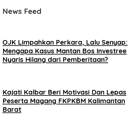
News Feed
OJK Limpahkan Perkara, Lalu Senyap:
Mengapa Kasus Mantan Bos Investree
Nyaris Hilang dari Pemberitaan?
Kajati Kalbar Beri Motivasi Dan Lepas
Peserta Magang FKPKBM Kalimantan
Barat