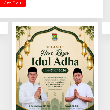
View More