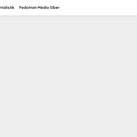
rnalistik
Pedoman Media Siber