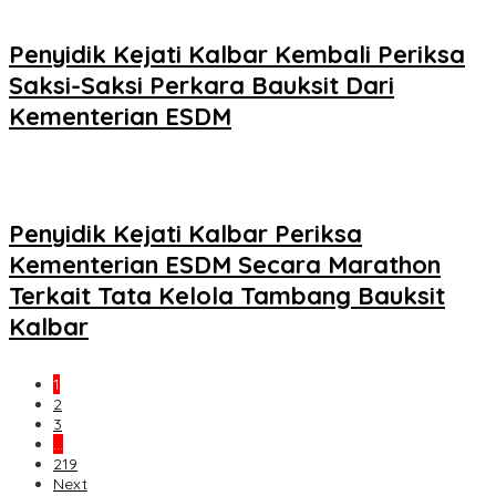
Penyidik Kejati Kalbar Kembali Periksa
Saksi-Saksi Perkara Bauksit Dari
Kementerian ESDM
Penyidik Kejati Kalbar Periksa
Kementerian ESDM Secara Marathon
Terkait Tata Kelola Tambang Bauksit
Kalbar
1
2
3
…
219
Next