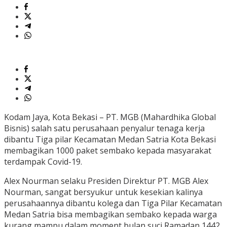
Kodam Jaya, Kota Bekasi – PT. MGB (Mahardhika Global
Bisnis) salah satu perusahaan penyalur tenaga kerja
dibantu Tiga pilar Kecamatan Medan Satria Kota Bekasi
membagikan 1000 paket sembako kepada masyarakat
terdampak Covid-19.
Alex Nourman selaku Presiden Direktur PT. MGB Alex
Nourman, sangat bersyukur untuk kesekian kalinya
perusahaannya dibantu kolega dan Tiga Pilar Kecamatan
Medan Satria bisa membagikan sembako kepada warga
kurang mampu dalam moment bulan suci Ramadan 1442