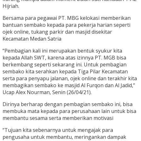
Hijriah.
Bersama para pegawai PT. MBG kelokasi memberikan
bantuan sembako kepada para pekerja harian seperti
ojek online, tukang parkir dan masjid disekitar
Kecamatan Medan Satria
“Pembagian kali ini merupakan bentuk syukur kita
kepada Allah SWT, karena atas izinnya PT. MGB bisa
berkembang seperti sekarang ini. Untuk pembagian
sembako kita serahkan kepada Tiga Pilar Kecamatan
serta para penyapu jalanan, ojek online dan terakhir kita
membagikan sembako ke masjid Al Furqon dan Al Jadid,”
Ucap Alex Nourman, Senin (26/04/21).
Dirinya berharap dengan pembagian sembako ini, bisa
membuka mata kepada para perusahaan lain untuk bisa
membantu sesama serta memberikan motivasi
“Tujuan kita sebenarnya untuk mengajak para
pengusaha untuk membantu, meringankan dampak