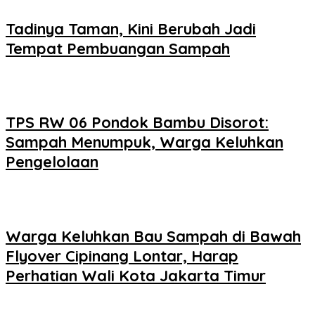
Tadinya Taman, Kini Berubah Jadi
Tempat Pembuangan Sampah
TPS RW 06 Pondok Bambu Disorot:
Sampah Menumpuk, Warga Keluhkan
Pengelolaan
Warga Keluhkan Bau Sampah di Bawah
Flyover Cipinang Lontar, Harap
Perhatian Wali Kota Jakarta Timur