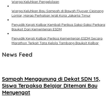
Warga Keluhkan Pengelolaan
Warga Keluhkan Bau Sampah di Bawah Flyover Cipinang
Lontar, Harap Perhatian Wali Kota Jakarta Timur
Penyidik Kejati Kalbar Kembali Periksa Saksi-Saksi Perkara
Bauksit Dari Kementerian ESDM
Penyidik Kejati Kalbar Periksa Kementerian ESDM Secara
Marathon Terkait Tata Kelola Tambang Bauksit Kalbar
News Feed
Sampah Menggunung di Dekat SDN 15,
Siswa Terpaksa Belajar Ditemani Bau
Menyengat