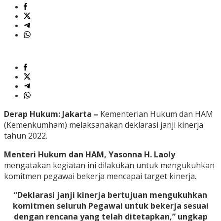
Derap Hukum: Jakarta –
Kementerian Hukum dan HAM
(Kemenkumham) melaksanakan deklarasi janji kinerja
tahun 2022.
Menteri Hukum dan HAM, Yasonna H. Laoly
mengatakan kegiatan ini dilakukan untuk mengukuhkan
komitmen pegawai bekerja mencapai target kinerja.
“Deklarasi janji kinerja bertujuan mengukuhkan
komitmen seluruh Pegawai untuk bekerja sesuai
dengan rencana yang telah ditetapkan,” ungkap