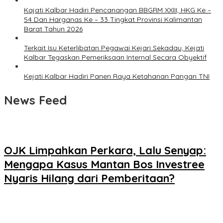
Kajati Kalbar Hadiri Pencanangan BBGRM XXIII, HKG Ke –
54 Dan Harganas Ke – 33 Tingkat Provinsi Kalimantan
Barat Tahun 2026
Terkait Isu Keterlibatan Pegawai Kejari Sekadau, Kejati
Kalbar Tegaskan Pemeriksaan Internal Secara Obyektif
Kejati Kalbar Hadiri Panen Raya Ketahanan Pangan TNI
News Feed
OJK Limpahkan Perkara, Lalu Senyap:
Mengapa Kasus Mantan Bos Investree
Nyaris Hilang dari Pemberitaan?