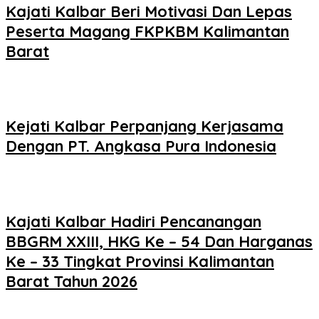
Kajati Kalbar Beri Motivasi Dan Lepas
Peserta Magang FKPKBM Kalimantan
Barat
Kejati Kalbar Perpanjang Kerjasama
Dengan PT. Angkasa Pura Indonesia
Kajati Kalbar Hadiri Pencanangan
BBGRM XXIII, HKG Ke – 54 Dan Harganas
Ke – 33 Tingkat Provinsi Kalimantan
Barat Tahun 2026