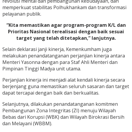
revolusi mental dan pembangunan kebudayaan, dan
memperkuat stabilitas Polhukhankam dan transformasi
pelayanan publik.
“Kita memastikan agar program-program K/L dan
Prioritas Nasional terealisasi dengan baik sesuai
target yang telah ditetapkan,” lanjutnya.
Selain deklarasi janji kinerja, Kemenkumham juga
melakukan penandatanganan perjanjian kinerja antara
Menteri Yasonna dengan para Staf Ahli Menteri dan
Pimpinan Tinggi Madya unit utama.
Perjanjian kinerja ini menjadi alat kendali kinerja secara
berjenjang guna memastikan seluruh sasaran dan target
dapat tercapai dengan baik dan berkualitas.
Selanjutnya, dilakukan penandatanganan komitmen
Pembangunan Zona Integritas (ZI) menuju Wilayah
Bebas dari Korupsi (WBK) dan Wilayah Birokrasi Bersih
dan Melayani (WBBM).