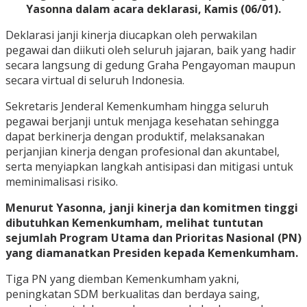
Yasonna dalam acara deklarasi, Kamis (06/01).
Deklarasi janji kinerja diucapkan oleh perwakilan
pegawai dan diikuti oleh seluruh jajaran, baik yang hadir
secara langsung di gedung Graha Pengayoman maupun
secara virtual di seluruh Indonesia.
Sekretaris Jenderal Kemenkumham hingga seluruh
pegawai berjanji untuk menjaga kesehatan sehingga
dapat berkinerja dengan produktif, melaksanakan
perjanjian kinerja dengan profesional dan akuntabel,
serta menyiapkan langkah antisipasi dan mitigasi untuk
meminimalisasi risiko.
Menurut Yasonna, janji kinerja dan komitmen tinggi
dibutuhkan Kemenkumham, melihat tuntutan
sejumlah Program Utama dan Prioritas Nasional (PN)
yang diamanatkan Presiden kepada Kemenkumham.
Tiga PN yang diemban Kemenkumham yakni,
peningkatan SDM berkualitas dan berdaya saing,