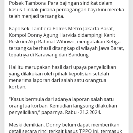
Polsek Tambora. Para bajingan sindikat dalam
kasus Tindak pidana perdagangan bayi kini mereka
telah menjadi tersangka.
Kapolsek Tambora Polres Metro Jakarta Barat,
Kompol Donny Agung Harvida didampingi Kanit
Reskrim Akp Rahmat Wibowo, mengatakan Ketiga
tersangka berhasil ditangkap di wilayah Jawa Barat,
tepatnya di Karawang dan Bandung.
Hal itu merupakan hasil dari upaya penyelidikan
yang dilakukan oleh pihak kepolisian setelah
menerima laporan dari salah satu orangtua
korban.
“Kasus bermula dari adanya laporan salah satu
orangtua korban. Kemudian langsung dilakukan
penyelidikan,” paparnya, Rabu -21.2.2024.
Meski demikian, Donny belum dapat memberikan
detail secara rinci terkait kasus TPPO ini, termasuk