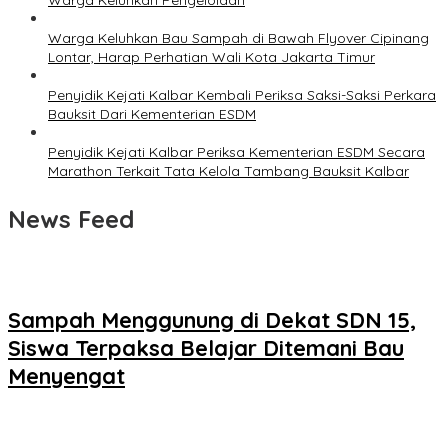
Warga Keluhkan Pengelolaan
Warga Keluhkan Bau Sampah di Bawah Flyover Cipinang
Lontar, Harap Perhatian Wali Kota Jakarta Timur
Penyidik Kejati Kalbar Kembali Periksa Saksi-Saksi Perkara
Bauksit Dari Kementerian ESDM
Penyidik Kejati Kalbar Periksa Kementerian ESDM Secara
Marathon Terkait Tata Kelola Tambang Bauksit Kalbar
News Feed
Sampah Menggunung di Dekat SDN 15,
Siswa Terpaksa Belajar Ditemani Bau
Menyengat