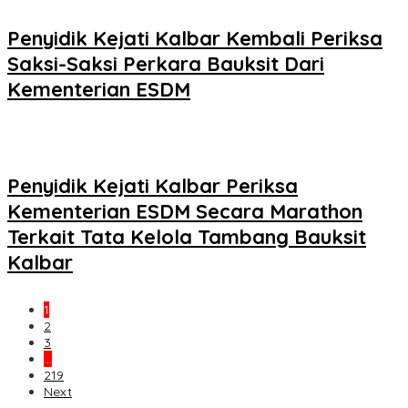
Penyidik Kejati Kalbar Kembali Periksa
Saksi-Saksi Perkara Bauksit Dari
Kementerian ESDM
Penyidik Kejati Kalbar Periksa
Kementerian ESDM Secara Marathon
Terkait Tata Kelola Tambang Bauksit
Kalbar
1
2
3
…
219
Next