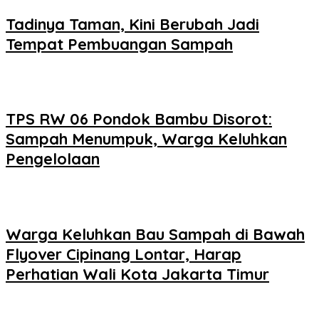
Tadinya Taman, Kini Berubah Jadi
Tempat Pembuangan Sampah
TPS RW 06 Pondok Bambu Disorot:
Sampah Menumpuk, Warga Keluhkan
Pengelolaan
Warga Keluhkan Bau Sampah di Bawah
Flyover Cipinang Lontar, Harap
Perhatian Wali Kota Jakarta Timur