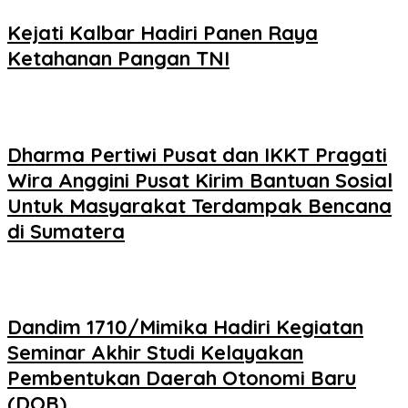
Kejati Kalbar Hadiri Panen Raya
Ketahanan Pangan TNI
Dharma Pertiwi Pusat dan IKKT Pragati
Wira Anggini Pusat Kirim Bantuan Sosial
Untuk Masyarakat Terdampak Bencana
di Sumatera
Dandim 1710/Mimika Hadiri Kegiatan
Seminar Akhir Studi Kelayakan
Pembentukan Daerah Otonomi Baru
(DOB)