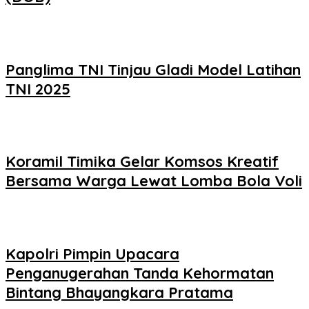
Panglima TNI Tinjau Gladi Model Latihan
TNI 2025
Koramil Timika Gelar Komsos Kreatif
Bersama Warga Lewat Lomba Bola Voli
Kapolri Pimpin Upacara
Penganugerahan Tanda Kehormatan
Bintang Bhayangkara Pratama