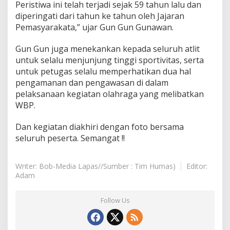
Peristiwa ini telah terjadi sejak 59 tahun lalu dan
diperingati dari tahun ke tahun oleh Jajaran
Pemasyarakata,” ujar Gun Gun Gunawan.
Gun Gun juga menekankan kepada seluruh atlit
untuk selalu menjunjung tinggi sportivitas, serta
untuk petugas selalu memperhatikan dua hal
pengamanan dan pengawasan di dalam
pelaksanaan kegiatan olahraga yang melibatkan
WBP.
Dan kegiatan diakhiri dengan foto bersama
seluruh peserta. Semangat !!
Writer: Bob-Media Lapas//Sumber : Tim Humas)
Editor:
Adam
Follow Us