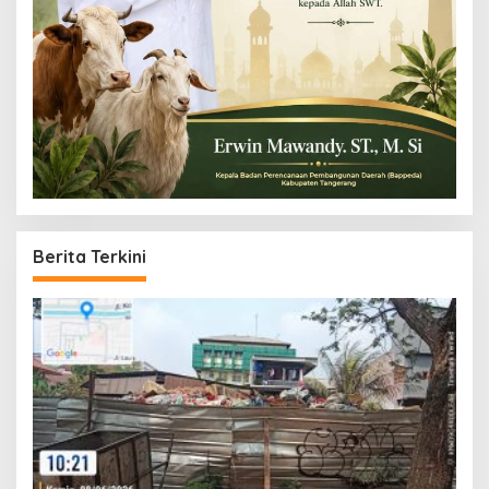
Berita Terkini