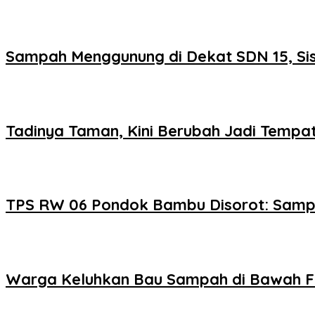
Sampah Menggunung di Dekat SDN 15, Si
Tadinya Taman, Kini Berubah Jadi Tem
TPS RW 06 Pondok Bambu Disorot: Samp
Warga Keluhkan Bau Sampah di Bawah Fly