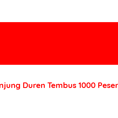
anjung Duren Tembus 1000 Pese