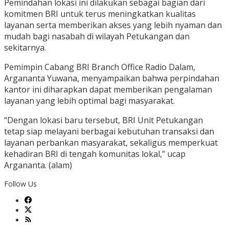
Pemindahan lokasi ini dilakukan sebagai bagian dari
komitmen BRI untuk terus meningkatkan kualitas
layanan serta memberikan akses yang lebih nyaman dan
mudah bagi nasabah di wilayah Petukangan dan
sekitarnya.
Pemimpin Cabang BRI Branch Office Radio Dalam,
Argananta Yuwana, menyampaikan bahwa perpindahan
kantor ini diharapkan dapat memberikan pengalaman
layanan yang lebih optimal bagi masyarakat.
“Dengan lokasi baru tersebut, BRI Unit Petukangan
tetap siap melayani berbagai kebutuhan transaksi dan
layanan perbankan masyarakat, sekaligus memperkuat
kehadiran BRI di tengah komunitas lokal,” ucap
Argananta. (alam)
Follow Us