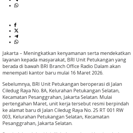
Jakarta – Meningkatkan kenyamanan serta mendekatkan
layanan kepada masyarakat, BRI Unit Petukangan yang
berada di bawah BRI Branch Office Radio Dalam akan
menempati kantor baru mulai 16 Maret 2026.
Sebelumnya, BRI Unit Petukangan beroperasi di Jalan
Ciledug Raya No. 8A, Kelurahan Petukangan Selatan,
Kecamatan Pesanggrahan, Jakarta Selatan. Mulai
pertengahan Maret, unit kerja tersebut resmi berpindah
ke alamat baru di Jalan Ciledug Raya No. 25 RT 001 RW
003, Kelurahan Petukangan Selatan, Kecamatan
Pesanggrahan, Jakarta Selatan.