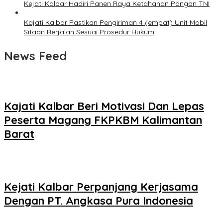
Kejati Kalbar Hadiri Panen Raya Ketahanan Pangan TNI
Kajati Kalbar Pastikan Pengiriman 4 (empat) Unit Mobil
Sitaan Berjalan Sesuai Prosedur Hukum
News Feed
Kajati Kalbar Beri Motivasi Dan Lepas
Peserta Magang FKPKBM Kalimantan
Barat
Kejati Kalbar Perpanjang Kerjasama
Dengan PT. Angkasa Pura Indonesia