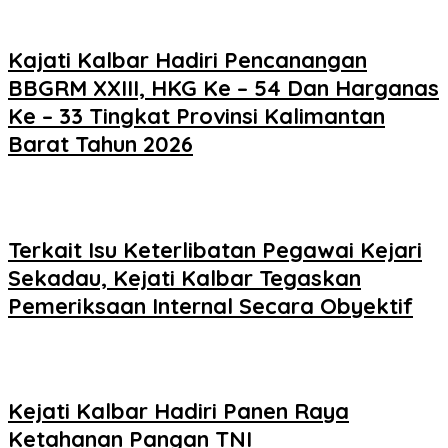
Kajati Kalbar Hadiri Pencanangan
BBGRM XXIII, HKG Ke – 54 Dan Harganas
Ke – 33 Tingkat Provinsi Kalimantan
Barat Tahun 2026
Terkait Isu Keterlibatan Pegawai Kejari
Sekadau, Kejati Kalbar Tegaskan
Pemeriksaan Internal Secara Obyektif
Kejati Kalbar Hadiri Panen Raya
Ketahanan Pangan TNI