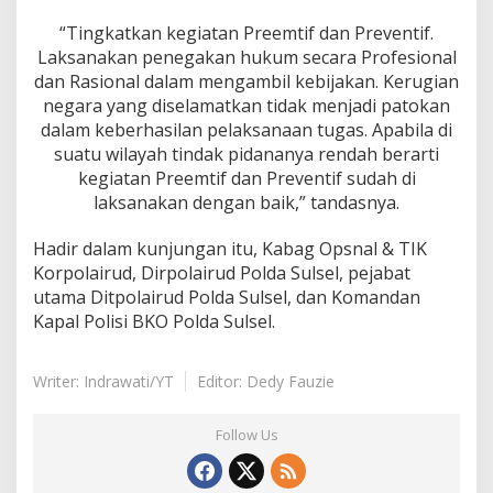
“Tingkatkan kegiatan Preemtif dan Preventif.
Laksanakan penegakan hukum secara Profesional
dan Rasional dalam mengambil kebijakan. Kerugian
negara yang diselamatkan tidak menjadi patokan
dalam keberhasilan pelaksanaan tugas. Apabila di
suatu wilayah tindak pidananya rendah berarti
kegiatan Preemtif dan Preventif sudah di
laksanakan dengan baik,” tandasnya.
Hadir dalam kunjungan itu, Kabag Opsnal & TIK
Korpolairud, Dirpolairud Polda Sulsel, pejabat
utama Ditpolairud Polda Sulsel, dan Komandan
Kapal Polisi BKO Polda Sulsel.
Writer: Indrawati/YT
Editor: Dedy Fauzie
Follow Us