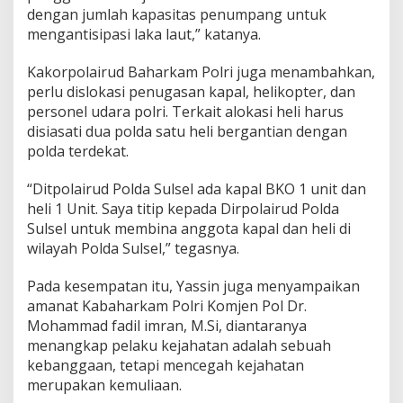
dengan jumlah kapasitas penumpang untuk
mengantisipasi laka laut,” katanya.
Kakorpolairud Baharkam Polri juga menambahkan,
perlu dislokasi penugasan kapal, helikopter, dan
personel udara polri. Terkait alokasi heli harus
disiasati dua polda satu heli bergantian dengan
polda terdekat.
“Ditpolairud Polda Sulsel ada kapal BKO 1 unit dan
heli 1 Unit. Saya titip kepada Dirpolairud Polda
Sulsel untuk membina anggota kapal dan heli di
wilayah Polda Sulsel,” tegasnya.
Pada kesempatan itu, Yassin juga menyampaikan
amanat Kabaharkam Polri Komjen Pol Dr.
Mohammad fadil imran, M.Si, diantaranya
menangkap pelaku kejahatan adalah sebuah
kebanggaan, tetapi mencegah kejahatan
merupakan kemuliaan.