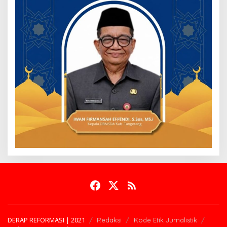
DERAP REFORMASI | 2021
Redaksi
Kode Etik Jurnalistik