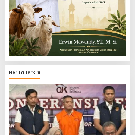
Berita Terkini