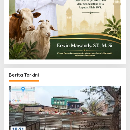
Berita Terkini