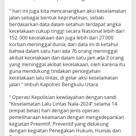
“ hari ini juga kita mencanangkan aksi keselamatan
jalan sebagai bentuk keprihatinan, sebab
berdasarkan data dalam setahun terdapat angka
kecelakaan cukup tinggi secara Nasional lebih dari
152. 000 kecelakaan dan juga lebih dari 27.000
korban meninggal dunia, dari data ini di ketahui
bahwa dalam satu hari ada 76 orang meninggal
akibat kecelakaan dan dalam satu jam ada 3 orang
yang meninggal akibat kecelakaan, oleh karena itu
guna mendukung tindakan pencegahan
kecelakaan lalu lintas, di gelar aksi keselamatan
jalan “ imbuh Kapolres Bengkulu Utara
“ Operasi Kepolisian kewilayahan dengan sandi
“Keselamatan Lalu Lintas Nala-2024” selama 14
(empat belas) hari dengan jenis operasi
pemeliharaan keamanan dengan mengedepankan
kegiatan Preemtif, Preventif yang didukung
dengan kegiatan Penegakan Hukum, Humas dan