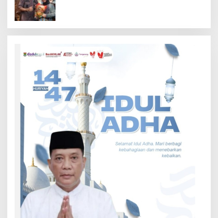
Tingkat Provinsi Kalimantan Barat Tahun
2026