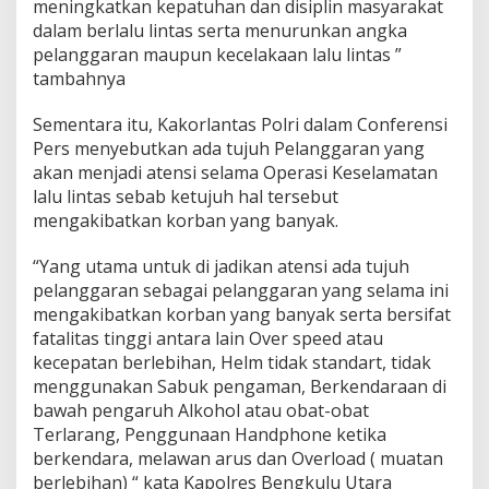
meningkatkan kepatuhan dan disiplin masyarakat
dalam berlalu lintas serta menurunkan angka
pelanggaran maupun kecelakaan lalu lintas ”
tambahnya
Sementara itu, Kakorlantas Polri dalam Conferensi
Pers menyebutkan ada tujuh Pelanggaran yang
akan menjadi atensi selama Operasi Keselamatan
lalu lintas sebab ketujuh hal tersebut
mengakibatkan korban yang banyak.
“Yang utama untuk di jadikan atensi ada tujuh
pelanggaran sebagai pelanggaran yang selama ini
mengakibatkan korban yang banyak serta bersifat
fatalitas tinggi antara lain Over speed atau
kecepatan berlebihan, Helm tidak standart, tidak
menggunakan Sabuk pengaman, Berkendaraan di
bawah pengaruh Alkohol atau obat-obat
Terlarang, Penggunaan Handphone ketika
berkendara, melawan arus dan Overload ( muatan
berlebihan) “ kata Kapolres Bengkulu Utara