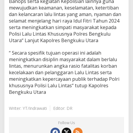
Banops serta kegiatan Kepolisian lainnya guna
mewujudkan keamanan, keselamatan, ketertiban
dan kelancaran lalu lintas yang aman, nyaman dan
selamat menjelang hari raya Idul Fitri Tahun 2024
serta meningkatkan simpati masyarakat kepada
Polisi Lalu Lintas Khususnya Polres Bengkulu
Utara“ Lanjut Kapolres Bengkuku Utara
“ Secara spesifik tujuan operasi ini adalah
meningkatkan disiplin masyarakat dalam berlalu
lintas, menurunkan angka rasio fatalitas korban
kecelakaan dan pelanggaran Lalu Lintas serta
meningkatkan kepercayaan publik terhadap Polri
khususnya Polisi Lalu Lintas“ tutup Kapolres
Bengkuku Utara
Writer: YT/Indrawati
Editor: DR
Follow Us