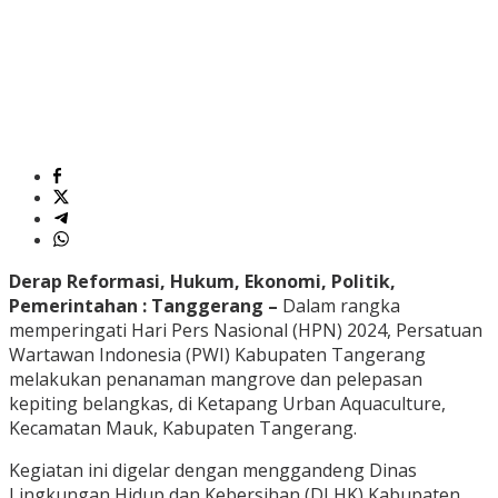
Derap Reformasi, Hukum, Ekonomi, Politik,
Pemerintahan : Tanggerang –
Dalam rangka
memperingati Hari Pers Nasional (HPN) 2024, Persatuan
Wartawan Indonesia (PWI) Kabupaten Tangerang
melakukan penanaman mangrove dan pelepasan
kepiting belangkas, di Ketapang Urban Aquaculture,
Kecamatan Mauk, Kabupaten Tangerang.
Kegiatan ini digelar dengan menggandeng Dinas
Lingkungan Hidup dan Kebersihan (DLHK) Kabupaten