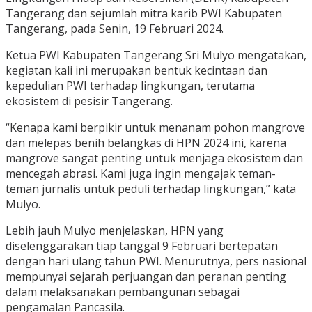
Tangerang dan sejumlah mitra karib PWI Kabupaten
Tangerang, pada Senin, 19 Februari 2024.
Ketua PWI Kabupaten Tangerang Sri Mulyo mengatakan,
kegiatan kali ini merupakan bentuk kecintaan dan
kepedulian PWI terhadap lingkungan, terutama
ekosistem di pesisir Tangerang.
“Kenapa kami berpikir untuk menanam pohon mangrove
dan melepas benih belangkas di HPN 2024 ini, karena
mangrove sangat penting untuk menjaga ekosistem dan
mencegah abrasi. Kami juga ingin mengajak teman-
teman jurnalis untuk peduli terhadap lingkungan,” kata
Mulyo.
Lebih jauh Mulyo menjelaskan, HPN yang
diselenggarakan tiap tanggal 9 Februari bertepatan
dengan hari ulang tahun PWI. Menurutnya, pers nasional
mempunyai sejarah perjuangan dan peranan penting
dalam melaksanakan pembangunan sebagai
pengamalan Pancasila.