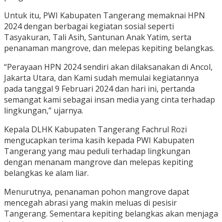
Untuk itu, PWI Kabupaten Tangerang memaknai HPN
2024 dengan berbagai kegiatan sosial seperti
Tasyakuran, Tali Asih, Santunan Anak Yatim, serta
penanaman mangrove, dan melepas kepiting belangkas.
“Perayaan HPN 2024 sendiri akan dilaksanakan di Ancol,
Jakarta Utara, dan Kami sudah memulai kegiatannya
pada tanggal 9 Februari 2024 dan hari ini, pertanda
semangat kami sebagai insan media yang cinta terhadap
lingkungan,” ujarnya.
Kepala DLHK Kabupaten Tangerang Fachrul Rozi
mengucapkan terima kasih kepada PWI Kabupaten
Tangerang yang mau peduli terhadap lingkungan
dengan menanam mangrove dan melepas kepiting
belangkas ke alam liar.
Menurutnya, penanaman pohon mangrove dapat
mencegah abrasi yang makin meluas di pesisir
Tangerang. Sementara kepiting belangkas akan menjaga