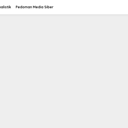
alistik
Pedoman Media Siber