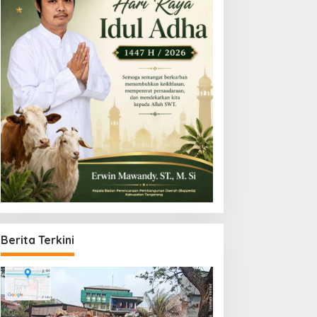
Berita Terkini