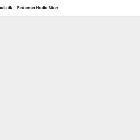
alistik
Pedoman Media Siber