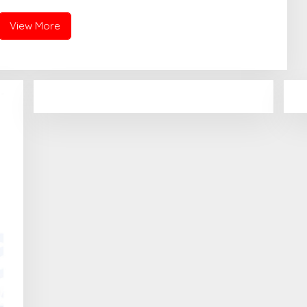
View More