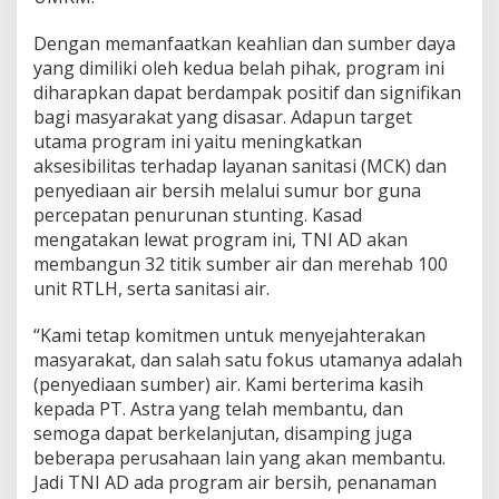
Dengan memanfaatkan keahlian dan sumber daya
yang dimiliki oleh kedua belah pihak, program ini
diharapkan dapat berdampak positif dan signifikan
bagi masyarakat yang disasar. Adapun target
utama program ini yaitu meningkatkan
aksesibilitas terhadap layanan sanitasi (MCK) dan
penyediaan air bersih melalui sumur bor guna
percepatan penurunan stunting. Kasad
mengatakan lewat program ini, TNI AD akan
membangun 32 titik sumber air dan merehab 100
unit RTLH, serta sanitasi air.
“Kami tetap komitmen untuk menyejahterakan
masyarakat, dan salah satu fokus utamanya adalah
(penyediaan sumber) air. Kami berterima kasih
kepada PT. Astra yang telah membantu, dan
semoga dapat berkelanjutan, disamping juga
beberapa perusahaan lain yang akan membantu.
Jadi TNI AD ada program air bersih, penanaman