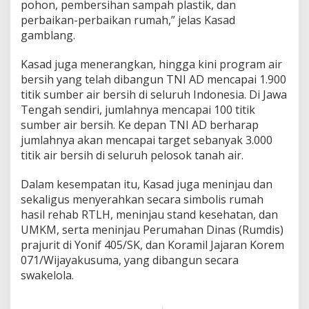
pohon, pembersihan sampah plastik, dan
perbaikan-perbaikan rumah,” jelas Kasad
gamblang.
Kasad juga menerangkan, hingga kini program air
bersih yang telah dibangun TNI AD mencapai 1.900
titik sumber air bersih di seluruh Indonesia. Di Jawa
Tengah sendiri, jumlahnya mencapai 100 titik
sumber air bersih. Ke depan TNI AD berharap
jumlahnya akan mencapai target sebanyak 3.000
titik air bersih di seluruh pelosok tanah air.
Dalam kesempatan itu, Kasad juga meninjau dan
sekaligus menyerahkan secara simbolis rumah
hasil rehab RTLH, meninjau stand kesehatan, dan
UMKM, serta meninjau Perumahan Dinas (Rumdis)
prajurit di Yonif 405/SK, dan Koramil Jajaran Korem
071/Wijayakusuma, yang dibangun secara
swakelola.