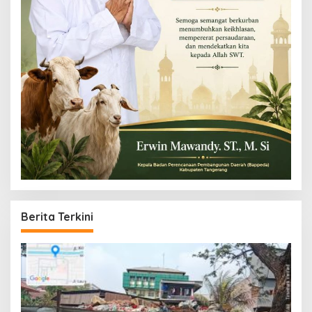
Berita Terkini