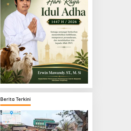
Berita Terkini