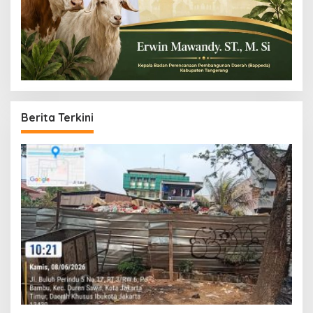
Berita Terkini