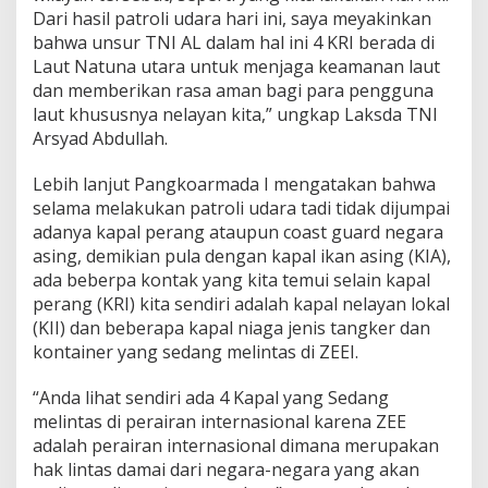
Dari hasil patroli udara hari ini, saya meyakinkan
bahwa unsur TNI AL dalam hal ini 4 KRI berada di
Laut Natuna utara untuk menjaga keamanan laut
dan memberikan rasa aman bagi para pengguna
laut khususnya nelayan kita,” ungkap Laksda TNI
Arsyad Abdullah.
Lebih lanjut Pangkoarmada I mengatakan bahwa
selama melakukan patroli udara tadi tidak dijumpai
adanya kapal perang ataupun coast guard negara
asing, demikian pula dengan kapal ikan asing (KIA),
ada beberpa kontak yang kita temui selain kapal
perang (KRI) kita sendiri adalah kapal nelayan lokal
(KII) dan beberapa kapal niaga jenis tangker dan
kontainer yang sedang melintas di ZEEI.
“Anda lihat sendiri ada 4 Kapal yang Sedang
melintas di perairan internasional karena ZEE
adalah perairan internasional dimana merupakan
hak lintas damai dari negara-negara yang akan