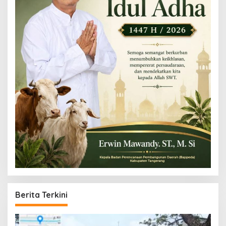
Berita Terkini