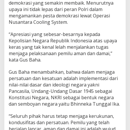
demokrasi yang semakin membaik. Menurutnya
upaya ini tidak lepas dari peran Polri dalam
mengamankan pesta demokrasi lewat Operasi
Nusantara Cooling System.
“Apresiasi yang sebesar-besarnya kepada
Kepolisian Negara Republik Indonesia atas upaya
keras yang tak kenal lelah menjalankan tugas
menjaga pelaksanaan pemilu aman dan damai,”
kata Gus Baha.
Gus Baha menambahkan, bahwa dalam menjaga
persatuan dan kesatuan adalah implementasi dari
nilai-nilai dasar dan ideologi negara yakni
Pancasila, Undang-Undang Dasar 1945 sebagai
Konstitusi Negara, NKRI sebagai bentuk negara
dan semboyan negara yaitu Bhinneka Tunggal Ika.
“Seluruh pihak harus tetap menjaga kerukunan,
kondusifitas dan persatuan. Pemilu yang telah
berjalan lancar, aman dan damai ini adalah wujud