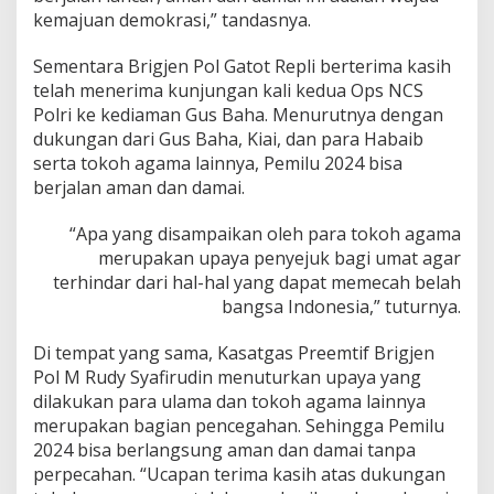
kemajuan demokrasi,” tandasnya.
Sementara Brigjen Pol Gatot Repli berterima kasih
telah menerima kunjungan kali kedua Ops NCS
Polri ke kediaman Gus Baha. Menurutnya dengan
dukungan dari Gus Baha, Kiai, dan para Habaib
serta tokoh agama lainnya, Pemilu 2024 bisa
berjalan aman dan damai.
“Apa yang disampaikan oleh para tokoh agama
merupakan upaya penyejuk bagi umat agar
terhindar dari hal-hal yang dapat memecah belah
bangsa Indonesia,” tuturnya.
Di tempat yang sama, Kasatgas Preemtif Brigjen
Pol M Rudy Syafirudin menuturkan upaya yang
dilakukan para ulama dan tokoh agama lainnya
merupakan bagian pencegahan. Sehingga Pemilu
2024 bisa berlangsung aman dan damai tanpa
perpecahan. “Ucapan terima kasih atas dukungan