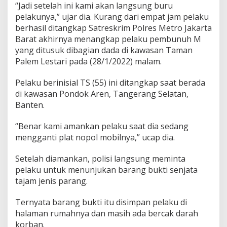
“Jadi setelah ini kami akan langsung buru
pelakunya,” ujar dia. Kurang dari empat jam pelaku
berhasil ditangkap Satreskrim Polres Metro Jakarta
Barat akhirnya menangkap pelaku pembunuh M
yang ditusuk dibagian dada di kawasan Taman
Palem Lestari pada (28/1/2022) malam.
Pelaku berinisial TS (55) ini ditangkap saat berada
di kawasan Pondok Aren, Tangerang Selatan,
Banten.
“Benar kami amankan pelaku saat dia sedang
mengganti plat nopol mobilnya,” ucap dia.
Setelah diamankan, polisi langsung meminta
pelaku untuk menunjukan barang bukti senjata
tajam jenis parang.
Ternyata barang bukti itu disimpan pelaku di
halaman rumahnya dan masih ada bercak darah
korban.