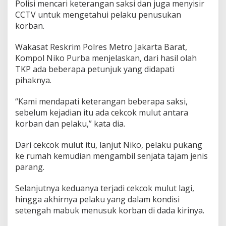
Polisi mencari keterangan saksi dan juga menyisir
CCTV untuk mengetahui pelaku penusukan
korban.
Wakasat Reskrim Polres Metro Jakarta Barat,
Kompol Niko Purba menjelaskan, dari hasil olah
TKP ada beberapa petunjuk yang didapati
pihaknya.
“Kami mendapati keterangan beberapa saksi,
sebelum kejadian itu ada cekcok mulut antara
korban dan pelaku,” kata dia.
Dari cekcok mulut itu, lanjut Niko, pelaku pukang
ke rumah kemudian mengambil senjata tajam jenis
parang.
Selanjutnya keduanya terjadi cekcok mulut lagi,
hingga akhirnya pelaku yang dalam kondisi
setengah mabuk menusuk korban di dada kirinya.