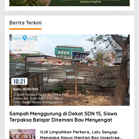
Berita Terkini
Sampah Menggunung di Dekat SDN 15, Siswa
Terpaksa Belajar Ditemani Bau Menyengat
OJK Limpahkan Perkara, Lalu Senyap:
Mengapa Kasus Mantan Bos Investree